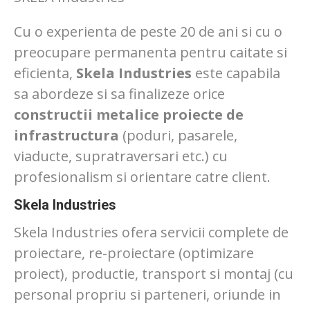
Cu o experienta de peste 20 de ani si cu o
preocupare permanenta pentru caitate si
eficienta,
Skela Industries
este capabila
sa abordeze si sa finalizeze orice
constructii metalice proiecte de
infrastructura
(poduri, pasarele,
viaducte, supratraversari etc.) cu
profesionalism si orientare catre client.
Skela Industries
Skela Industries ofera servicii complete de
proiectare, re-proiectare (optimizare
proiect), productie, transport si montaj (cu
personal propriu si parteneri, oriunde in