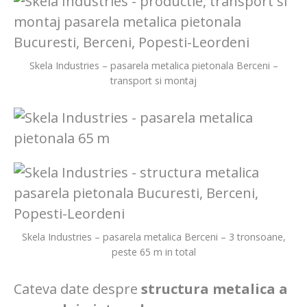
Skela Industries – pasarela metalica pietonala Berceni –
transport si montaj
Skela Industries – pasarela metalica Berceni – 3 tronsoane,
peste 65 m in total
Cateva date despre
structura metalica a