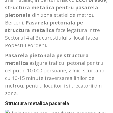
structura metalica pentru pasarela
pietonala
din zona statiei de metrou
Berceni.
Pasarela pietonala pe
structura metalica
face legatura intre
Sectorul 4 al Bucurestiului si localitatea
Popesti-Leordeni.
Pasarela pietonala pe structura
metalica
asigura traficul petonal pentru
cel putin 10.000 persoane, zilnic, scurtand
cu 10-15 minute traversarea linilor de
metrou, pentru locuitorii si trecatorii din
zona.
Structura metalica pasarela