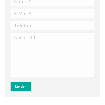
E-Mail *
Telefon
Nachricht
Senden